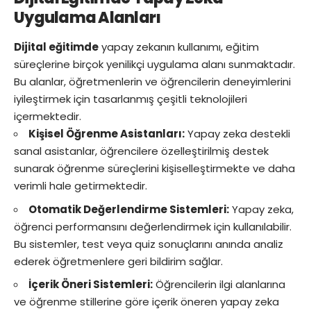
Uygulama Alanları
Dijital eğitimde
yapay zekanın kullanımı, eğitim
süreçlerine birçok yenilikçi uygulama alanı sunmaktadır.
Bu alanlar, öğretmenlerin ve öğrencilerin deneyimlerini
iyileştirmek için tasarlanmış çeşitli teknolojileri
içermektedir.
Kişisel Öğrenme Asistanları:
Yapay zeka destekli
sanal asistanlar, öğrencilere özelleştirilmiş destek
sunarak öğrenme süreçlerini kişiselleştirmekte ve daha
verimli hale getirmektedir.
Otomatik Değerlendirme Sistemleri:
Yapay zeka,
öğrenci performansını değerlendirmek için kullanılabilir.
Bu sistemler, test veya quiz sonuçlarını anında analiz
ederek öğretmenlere geri bildirim sağlar.
İçerik Öneri Sistemleri:
Öğrencilerin ilgi alanlarına
ve öğrenme stillerine göre içerik öneren yapay zeka