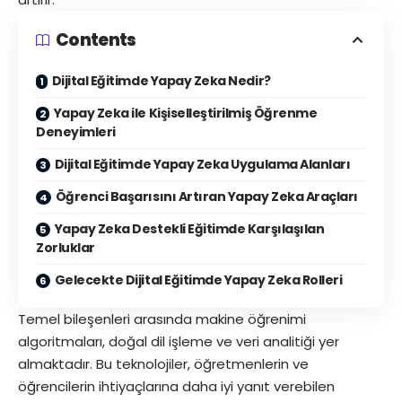
Contents
Dijital Eğitimde Yapay Zeka Nedir?
Yapay Zeka ile Kişiselleştirilmiş Öğrenme
Deneyimleri
Dijital Eğitimde Yapay Zeka Uygulama Alanları
Öğrenci Başarısını Artıran Yapay Zeka Araçları
Yapay Zeka Destekli Eğitimde Karşılaşılan
Zorluklar
Gelecekte Dijital Eğitimde Yapay Zeka Rolleri
Temel bileşenleri arasında makine öğrenimi
algoritmaları, doğal dil işleme ve veri analitiği yer
almaktadır. Bu teknolojiler, öğretmenlerin ve
öğrencilerin ihtiyaçlarına daha iyi yanıt verebilen