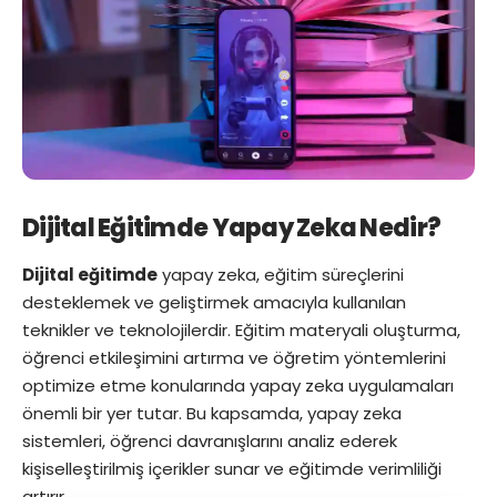
Dijital Eğitimde Yapay Zeka Nedir?
Dijital eğitimde
yapay zeka, eğitim süreçlerini
desteklemek ve geliştirmek amacıyla kullanılan
teknikler ve teknolojilerdir. Eğitim materyali oluşturma,
öğrenci etkileşimini artırma ve öğretim yöntemlerini
optimize etme konularında yapay zeka uygulamaları
önemli bir yer tutar. Bu kapsamda, yapay zeka
sistemleri, öğrenci davranışlarını analiz ederek
kişiselleştirilmiş içerikler sunar ve eğitimde verimliliği
artırır.