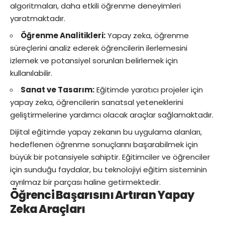
algoritmaları, daha etkili öğrenme deneyimleri
yaratmaktadır.
Öğrenme Analitikleri:
Yapay zeka, öğrenme
süreçlerini analiz ederek öğrencilerin ilerlemesini
izlemek ve potansiyel sorunları belirlemek için
kullanılabilir.
Sanat ve Tasarım:
Eğitimde yaratıcı projeler için
yapay zeka, öğrencilerin sanatsal yeteneklerini
geliştirmelerine yardımcı olacak araçlar sağlamaktadır.
Dijital eğitimde yapay zekanın bu uygulama alanları,
hedeflenen öğrenme sonuçlarını başarabilmek için
büyük bir potansiyele sahiptir. Eğitimciler ve öğrenciler
için sunduğu faydalar, bu teknolojiyi eğitim sisteminin
ayrılmaz bir parçası haline getirmektedir.
Öğrenci Başarısını Artıran Yapay
Zeka Araçları