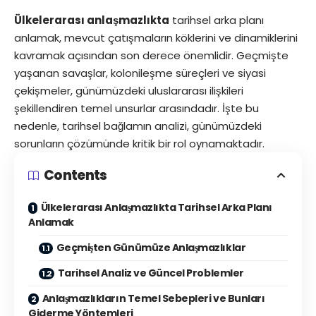
Ülkelerarası anlaşmazlıkta
tarihsel arka planı
anlamak, mevcut çatışmaların köklerini ve dinamiklerini
kavramak açısından son derece önemlidir. Geçmişte
yaşanan savaşlar, kolonileşme süreçleri ve siyasi
çekişmeler, günümüzdeki uluslararası ilişkileri
şekillendiren temel unsurlar arasındadır. İşte bu
nedenle, tarihsel bağlamın analizi, günümüzdeki
sorunların çözümünde kritik bir rol oynamaktadır.
Contents
Ülkelerarası Anlaşmazlıkta Tarihsel Arka Planı
Anlamak
Geçmişten Günümüze Anlaşmazlıklar
Tarihsel Analiz ve Güncel Problemler
Anlaşmazlıkların Temel Sebepleri ve Bunları
Giderme Yöntemleri