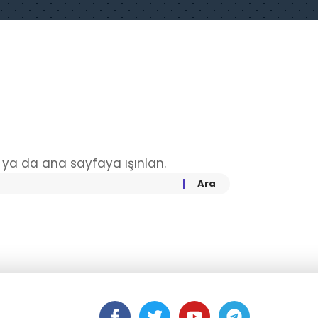
ya da ana sayfaya ışınlan.