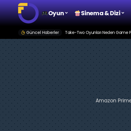
Oyun
Sinema & Dizi
Güncel Haberler
Take-Two Oyunları Neden Game Pas
Amazon Prime V