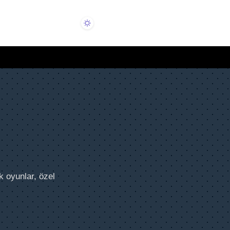
k oyunlar, özel