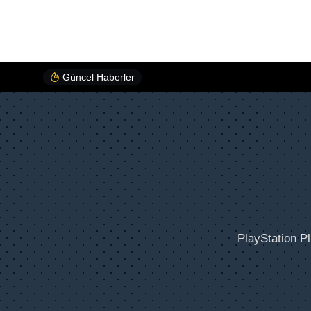
Güncel Haberler
PlayStation Pl