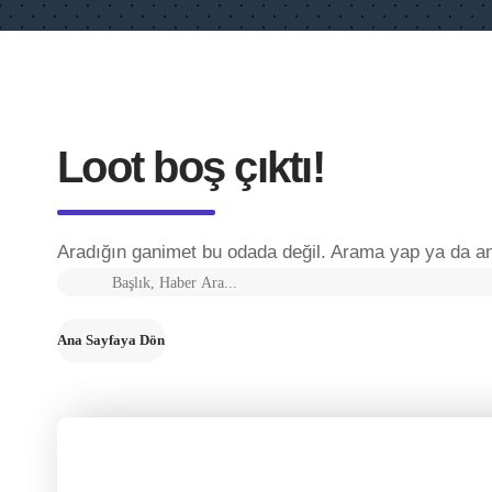
Loot boş çıktı!
Aradığın ganimet bu odada değil. Arama yap ya da an
Ana Sayfaya Dön