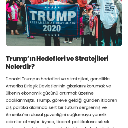
Trump’ın Hedefleri ve Stratejileri
Nelerdir?
Donald Trump’ın hedefleri ve stratejileri, genellikle
Amerika Birleşik Devletleri’nin çıkarlarını korumak ve
ülkenin ekonomik gücünü artırmak üzerine
odaklanmıştır. Trump, göreve geldiği günden itibaren
dış politika alanında sert bir tutum sergilemiş ve
Amerika’nın ulusal güvenliğini sağlamaya yönelik
adımlar atmıştır. Ayrıca, ticaret politikalarını sık sık