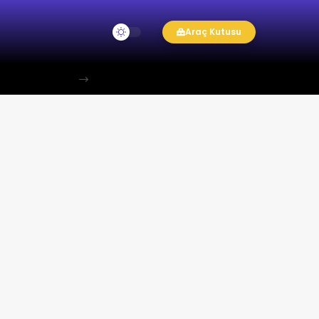
Araç Kutusu